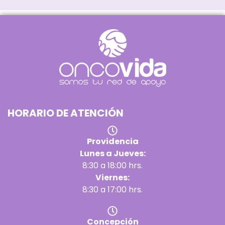
HORARIO DE ATENCIÓN
Providencia
Lunes a Jueves:
8:30 a 18:00 hrs.
Viernes:
8:30 a 17:00 hrs.
Concepción