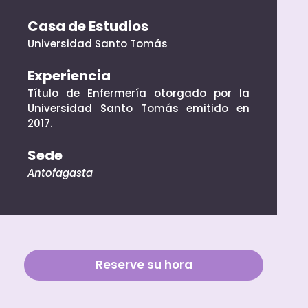
Casa de Estudios
Universidad Santo Tomás
Experiencia
Título de Enfermería otorgado por la
Universidad Santo Tomás emitido en
2017.
Sede
Antofagasta
Reserve su hora