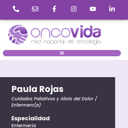
Paula Rojas
Cuidados Paliativos y Alivio del Dolor
/
Enfermero(a)
Especialidad
Enfermería