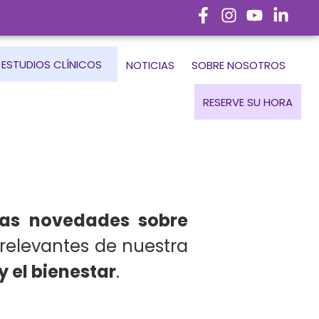
ESTUDIOS CLÍNICOS
NOTICIAS
SOBRE NOSOTROS
RESERVE SU HORA
imas novedades sobre
relevantes de nuestra
y el bienestar
.